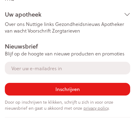
Uw apotheek
Over ons
Nuttige links
Gezondheidsnieuws
Apotheker
van wacht
Voorschrift
Zorgtarieven
Nieuwsbrief
Blijf op de hoogte van nieuwe producten en promoties
E-mail adres
Inschrijven
Door op inschrijven te klikken, schrijft u zich in voor onze
nieuwsbrief en gaat u akkoord met onze
privacy policy
.