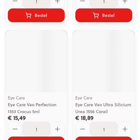
Bestel
Bestel
Eye Care
Eye Care
Eye Care Vao Perfection
Eye Care Vao Ultra Silicium
1353 Crocus 5ml
Urea 1556 Corail
€ 15,49
€ 18,89
Aantal
Aantal