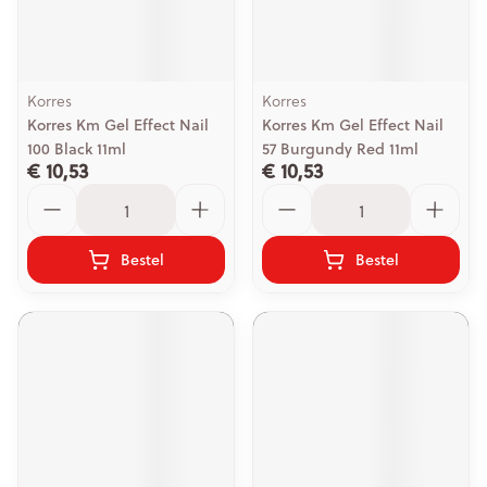
Korres
Korres
Korres Km Gel Effect Nail
Korres Km Gel Effect Nail
100 Black 11ml
57 Burgundy Red 11ml
€ 10,53
€ 10,53
Aantal
Aantal
Bestel
Bestel