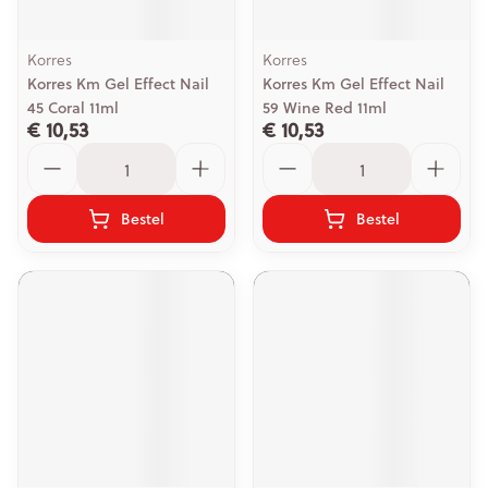
Korres
Korres
Korres Km Gel Effect Nail
Korres Km Gel Effect Nail
45 Coral 11ml
59 Wine Red 11ml
€ 10,53
€ 10,53
Aantal
Aantal
Bestel
Bestel