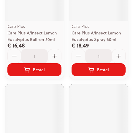
Care Plus
Care Plus
Care Plus A/insect Lemon
Care Plus A/insect Lemon
Eucalyptus Roll-on 50ml
Eucalyptus Spray 60ml
€ 16,48
€ 18,49
Aantal
Aantal
Bestel
Bestel