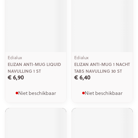
Edialux
Edialux
ELIZAN ANTI-MUG LIQUID
ELIZAN ANTI-MUG 1 NACHT
NAVULLING 1 ST
TABS NAVULLING 30 ST
€ 6,90
€ 6,40
Niet beschikbaar
Niet beschikbaar