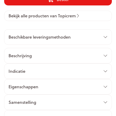
Bekijk alle producten van Topicrem
Beschikbare leveringsmethoden
Beschrijving
Indicatie
Eigenschappen
Samenstelling