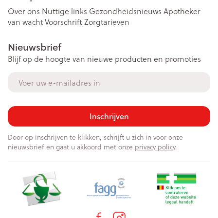
Over ons
Nuttige links
Gezondheidsnieuws
Apotheker
van wacht
Voorschrift
Zorgtarieven
Nieuwsbrief
Blijf op de hoogte van nieuwe producten en promoties
E-mail adres
Inschrijven
Door op inschrijven te klikken, schrijft u zich in voor onze
nieuwsbrief en gaat u akkoord met onze
privacy policy
.