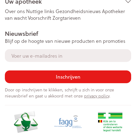
Uw apotheek
Over ons
Nuttige links
Gezondheidsnieuws
Apotheker
van wacht
Voorschrift
Zorgtarieven
Nieuwsbrief
Blijf op de hoogte van nieuwe producten en promoties
E-mail adres
Inschrijven
Door op inschrijven te klikken, schrijft u zich in voor onze
nieuwsbrief en gaat u akkoord met onze
privacy policy
.