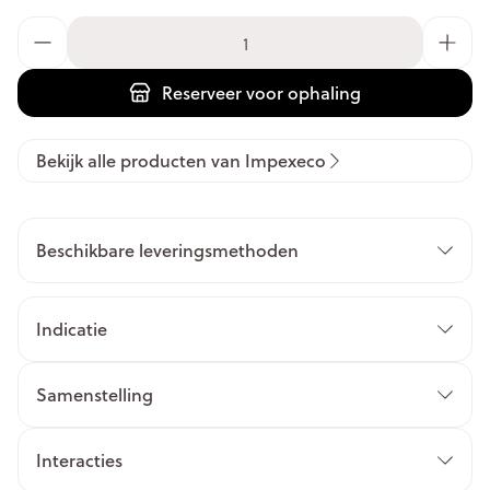
Aantal
Reserveer
voor ophaling
Bekijk alle producten van Impexeco
Beschikbare leveringsmethoden
Indicatie
Samenstelling
Interacties