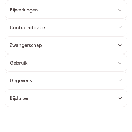
Bijwerkingen
Contra indicatie
Zwangerschap
Gebruik
Gegevens
Bijsluiter