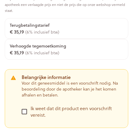
apotheek een verlaagde prijs en niet de prijs die op onze webshop vermeld
staat.
Terugbetalingstarief
€ 35,19
(6% inclusief btw)
Verhoogde tegemoetkoming
€ 35,19
(6% inclusief btw)
Belangrijke informatie
Voor dit geneesmiddel is een voorschrift nodig. Na
beoordeling door de apotheker kan je het komen
afhalen en betalen.
Ik weet dat dit product een voorschrift
vereist.