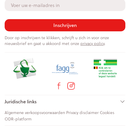
E-mail adres
Inschrijven
Door op inschrijven te klikken, schrijft u zich in voor onze
nieuwsbrief en gaat u akkoord met onze
privacy policy
.
Juridische links
Algemene verkoopsvoorwaarden
Privacy disclaimer
Cookies
ODR-platform