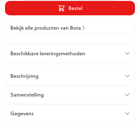
Bestel
Bekijk alle producten van Bota
Beschikbare leveringsmethoden
Beschrijving
Samenstelling
Gegevens