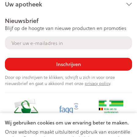
Uw apotheek
Nieuwsbrief
Blijf op de hoogte van nieuwe producten en promoties
E-mail adres
Inschrijven
Door op inschrijven te klikken, schrijft u zich in voor onze
nieuwsbrief en gaat u akkoord met onze
privacy policy
.
Wij gebruiken cookies om uw ervaring beter te maken.
Onze webshop maakt uitsluitend gebruik van essentiële