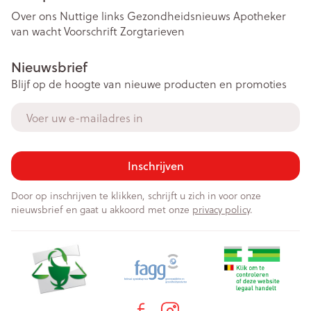
Over ons
Nuttige links
Gezondheidsnieuws
Apotheker
van wacht
Voorschrift
Zorgtarieven
Nieuwsbrief
Blijf op de hoogte van nieuwe producten en promoties
E-mail adres
Inschrijven
Door op inschrijven te klikken, schrijft u zich in voor onze
nieuwsbrief en gaat u akkoord met onze
privacy policy
.