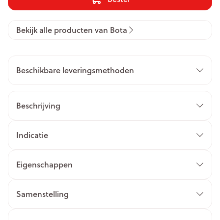
Bekijk alle producten van Bota
Beschikbare leveringsmethoden
Beschrijving
Indicatie
Eigenschappen
Samenstelling