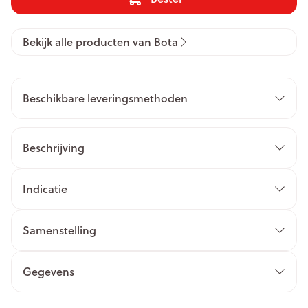
Bekijk alle producten van Bota
Beschikbare leveringsmethoden
Beschrijving
Indicatie
Samenstelling
Gegevens