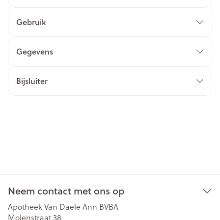
Gebruik
Gegevens
Bijsluiter
Neem contact met ons op
Apotheek Van Daele Ann BVBA
Molenstraat 38