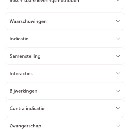
Beschikbare leveringsmethoden
Waarschuwingen
Indicatie
Samenstelling
Interacties
Bijwerkingen
Contra indicatie
Zwangerschap