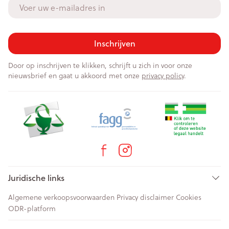
E-mail adres
Inschrijven
Door op inschrijven te klikken, schrijft u zich in voor onze
nieuwsbrief en gaat u akkoord met onze
privacy policy
.
Juridische links
Algemene verkoopsvoorwaarden
Privacy disclaimer
Cookies
ODR-platform