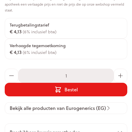
apotheek een verlaagde prijs en niet de prijs die op onze webshop vermeld
staat.
Terugbetalingstarief
€ 4,13
(6% inclusief btw)
Verhoogde tegemoetkoming
€ 4,13
(6% inclusief btw)
Aantal
Bestel
Bekijk alle producten van Eurogenerics (EG)