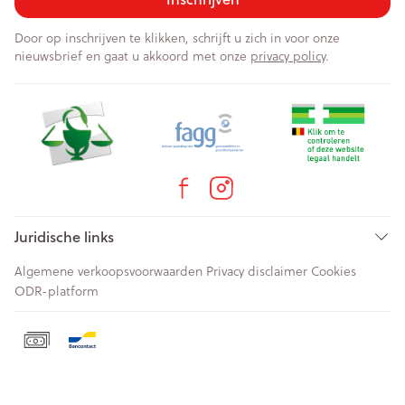
Door op inschrijven te klikken, schrijft u zich in voor onze
nieuwsbrief en gaat u akkoord met onze
privacy policy
.
Juridische links
Algemene verkoopsvoorwaarden
Privacy disclaimer
Cookies
ODR-platform