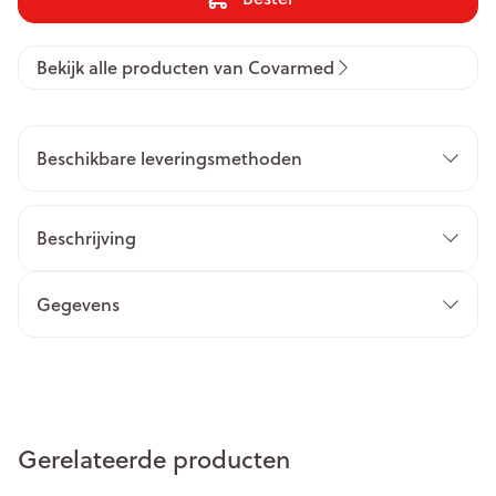
Bekijk alle producten van Covarmed
Beschikbare leveringsmethoden
Beschrijving
Gegevens
Gerelateerde producten