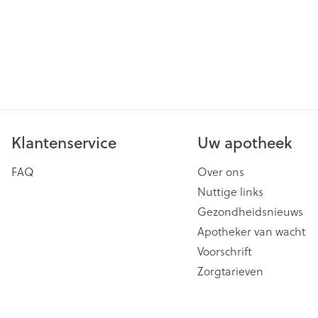
Klantenservice
Uw apotheek
FAQ
Over ons
Nuttige links
Gezondheidsnieuws
Apotheker van wacht
Voorschrift
Zorgtarieven