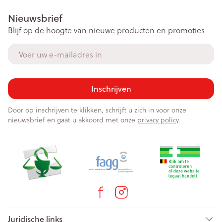
Nieuwsbrief
Blijf op de hoogte van nieuwe producten en promoties
E-mail adres
Inschrijven
Door op inschrijven te klikken, schrijft u zich in voor onze
nieuwsbrief en gaat u akkoord met onze
privacy policy
.
Juridische links