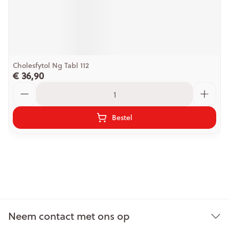
Cholesfytol Ng Tabl 112
€ 36,90
Aantal
Bestel
Neem contact met ons op