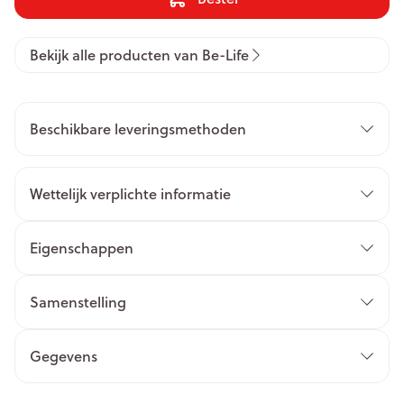
Bekijk alle producten van Be-Life
Beschikbare leveringsmethoden
Wettelijk verplichte informatie
Eigenschappen
Samenstelling
Gegevens