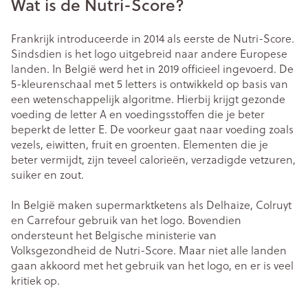
Wat is de Nutri-Score?
Frankrijk introduceerde in 2014 als eerste de Nutri-Score.
Sindsdien is het logo uitgebreid naar andere Europese
landen. In België werd het in 2019 officieel ingevoerd. De
5-kleurenschaal met 5 letters is ontwikkeld op basis van
een wetenschappelijk algoritme. Hierbij krijgt gezonde
voeding de letter A en voedingsstoffen die je beter
beperkt de letter E. De voorkeur gaat naar voeding zoals
vezels, eiwitten, fruit en groenten. Elementen die je
beter vermijdt, zijn teveel calorieën, verzadigde vetzuren,
suiker en zout.
In België maken supermarktketens als Delhaize, Colruyt
en Carrefour gebruik van het logo. Bovendien
ondersteunt het Belgische ministerie van
Volksgezondheid de Nutri-Score. Maar niet alle landen
gaan akkoord met het gebruik van het logo, en er is veel
kritiek op.