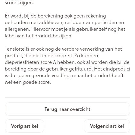
score krijgen.
Er wordt bij de berekening ook geen rekening
gehouden met additieven, residuen van pesticiden en
allergenen. Hiervoor moet je als gebruiker zelf nog het
label van het product bekijken.
Tenslotte is er ook nog de verdere verwerking van het
product, die niet in de score zit. Zo kunnen
diepvriesfrieten score A hebben, ook al worden die bij de
bereiding door de gebruiker gefrituurd. Het eindproduct
is dus geen gezonde voeding, maar het product heeft
wel een goede score.
Terug naar overzicht
Vorig artikel
Volgend artikel