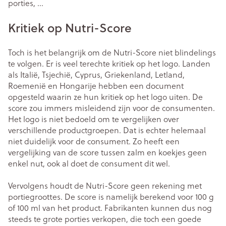
porties, ...
Kritiek op Nutri-Score
Toch is het belangrijk om de Nutri-Score niet blindelings
te volgen. Er is veel terechte kritiek op het logo. Landen
als Italië, Tsjechië, Cyprus, Griekenland, Letland,
Roemenië en Hongarije hebben een document
opgesteld waarin ze hun kritiek op het logo uiten. De
score zou immers misleidend zijn voor de consumenten.
Het logo is niet bedoeld om te vergelijken over
verschillende productgroepen. Dat is echter helemaal
niet duidelijk voor de consument. Zo heeft een
vergelijking van de score tussen zalm en koekjes geen
enkel nut, ook al doet de consument dit wel.
Vervolgens houdt de Nutri-Score geen rekening met
portiegroottes. De score is namelijk berekend voor 100 g
of 100 ml van het product. Fabrikanten kunnen dus nog
steeds te grote porties verkopen, die toch een goede