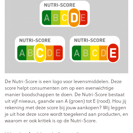
De Nutri-Score is een logo voor levensmiddelen. Deze
score helpt consumenten om op een evenwichtige
manier boodschappen te doen. De Nutri-Score bestaat
uit vijf niveaus, gaande van A (groen) tot E (rood). Hou jij
rekening met deze score bij jouw aankopen? Wij leggen
je uit hoe deze score wordt toegekend aan producten, en
waarom er ook kritiek is op de Nutri-Score.