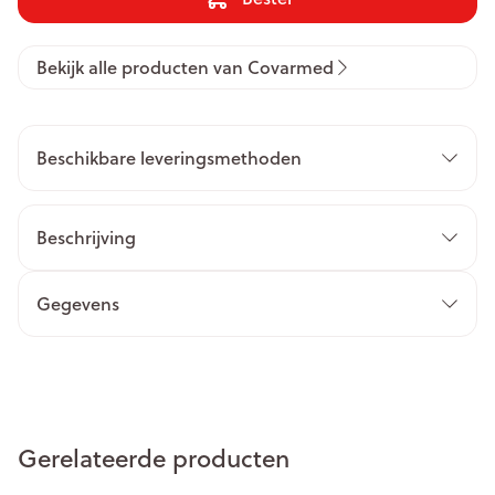
Bekijk alle producten van Covarmed
Beschikbare leveringsmethoden
Beschrijving
Gegevens
Gerelateerde producten