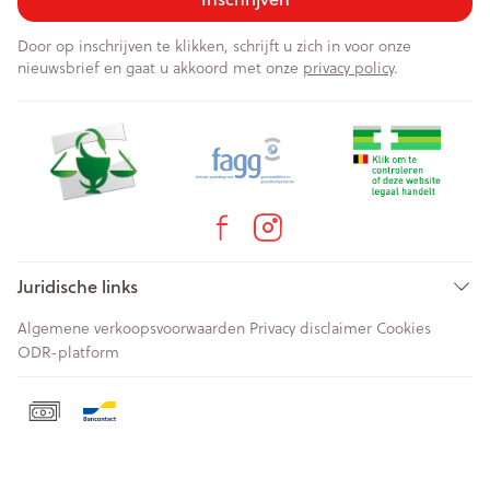
Door op inschrijven te klikken, schrijft u zich in voor onze
nieuwsbrief en gaat u akkoord met onze
privacy policy
.
Juridische links
Algemene verkoopsvoorwaarden
Privacy disclaimer
Cookies
ODR-platform