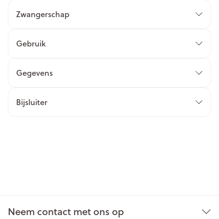
Zwangerschap
Gebruik
Gegevens
Bijsluiter
Neem contact met ons op