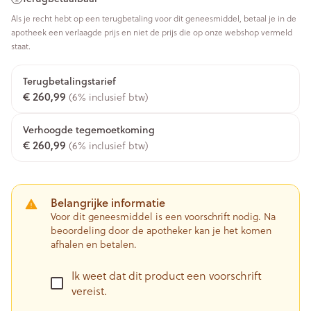
Als je recht hebt op een terugbetaling voor dit geneesmiddel, betaal je in de
apotheek een verlaagde prijs en niet de prijs die op onze webshop vermeld
staat.
Terugbetalingstarief
€ 260,99
(6% inclusief btw)
Verhoogde tegemoetkoming
€ 260,99
(6% inclusief btw)
Belangrijke informatie
Voor dit geneesmiddel is een voorschrift nodig. Na
beoordeling door de apotheker kan je het komen
afhalen en betalen.
Ik weet dat dit product een voorschrift
vereist.