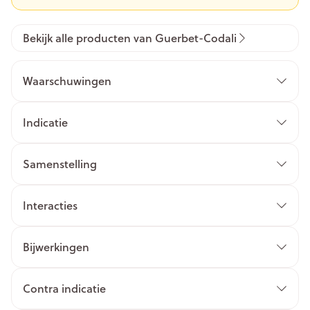
Bekijk alle producten van Guerbet-Codali
Waarschuwingen
Indicatie
Samenstelling
Interacties
Bijwerkingen
Contra indicatie