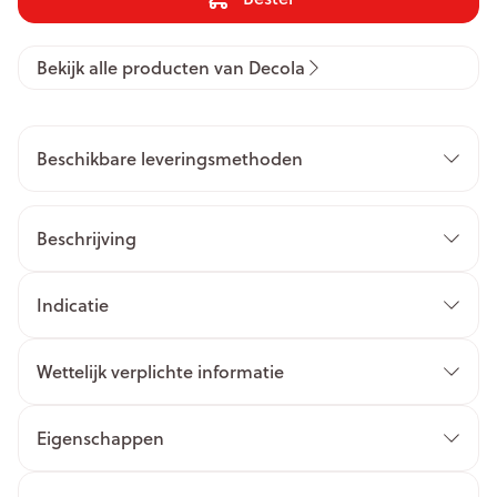
Bekijk alle producten van Decola
Beschikbare leveringsmethoden
Beschrijving
Indicatie
Wettelijk verplichte informatie
Eigenschappen