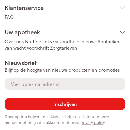
Klantenservice
FAQ
Uw apotheek
Over ons
Nuttige links
Gezondheidsnieuws
Apotheker
van wacht
Voorschrift
Zorgtarieven
Nieuwsbrief
Blijf op de hoogte van nieuwe producten en promoties
E-mail adres
Inschrijven
Door op inschrijven te klikken, schrijft u zich in voor onze
nieuwsbrief en gaat u akkoord met onze
privacy policy
.