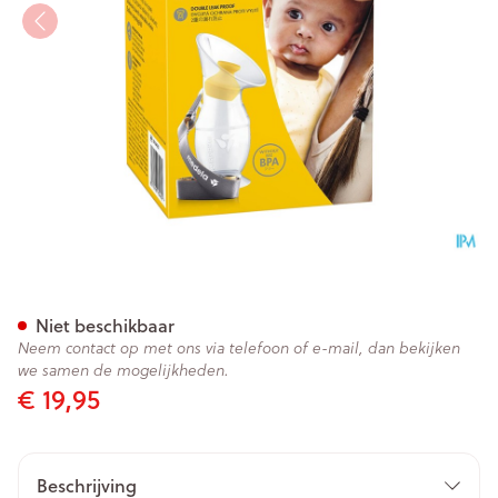
Medela Moedermelk Collector
Niet beschikbaar
Neem contact op met ons via telefoon of e-mail, dan bekijken
we samen de mogelijkheden.
€ 19,95
Beschrijving