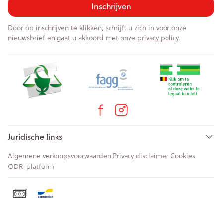
Inschrijven
Door op inschrijven te klikken, schrijft u zich in voor onze
nieuwsbrief en gaat u akkoord met onze
privacy policy
.
Juridische links
Algemene verkoopsvoorwaarden
Privacy disclaimer
Cookies
ODR-platform