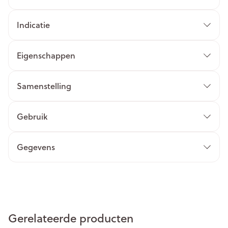
Indicatie
Eigenschappen
Samenstelling
Gebruik
Gegevens
Gerelateerde producten