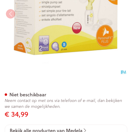
Medela Personalfit Plus Enke
Niet beschikbaar
Neem contact op met ons via telefoon of e-mail, dan bekijken
we samen de mogelijkheden.
€ 34,99
Bekijk alle producten van Medela