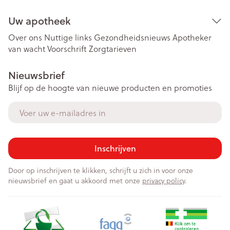
Uw apotheek
Over ons
Nuttige links
Gezondheidsnieuws
Apotheker
van wacht
Voorschrift
Zorgtarieven
Nieuwsbrief
Blijf op de hoogte van nieuwe producten en promoties
E-mail adres
Inschrijven
Door op inschrijven te klikken, schrijft u zich in voor onze
nieuwsbrief en gaat u akkoord met onze
privacy policy
.