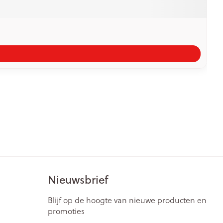
Nieuwsbrief
Blijf op de hoogte van nieuwe producten en
promoties