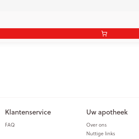
Klantenservice
Uw apotheek
FAQ
Over ons
Nuttige links