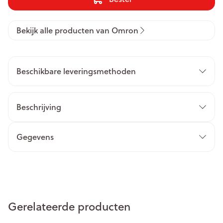
Bekijk alle producten van Omron
Beschikbare leveringsmethoden
Beschrijving
Gegevens
Gerelateerde producten