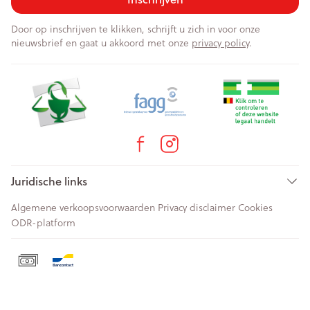
Door op inschrijven te klikken, schrijft u zich in voor onze
nieuwsbrief en gaat u akkoord met onze
privacy policy
.
Juridische links
Algemene verkoopsvoorwaarden
Privacy disclaimer
Cookies
ODR-platform