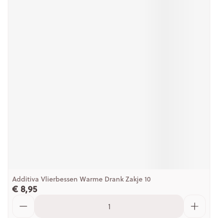
Additiva Vlierbessen Warme Drank Zakje 10
€ 8,95
Aantal