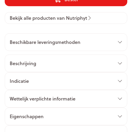
Bekijk alle producten van Nutriphyt
Beschikbare leveringsmethoden
Beschrijving
Indicatie
Wettelijk verplichte informatie
Eigenschappen