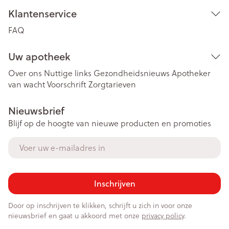
Klantenservice
FAQ
Uw apotheek
Over ons
Nuttige links
Gezondheidsnieuws
Apotheker
van wacht
Voorschrift
Zorgtarieven
Nieuwsbrief
Blijf op de hoogte van nieuwe producten en promoties
E-mail adres
Inschrijven
Door op inschrijven te klikken, schrijft u zich in voor onze
nieuwsbrief en gaat u akkoord met onze
privacy policy
.