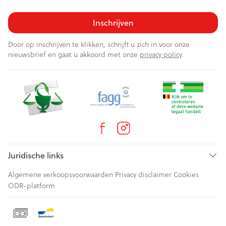
Inschrijven
Door op inschrijven te klikken, schrijft u zich in voor onze
nieuwsbrief en gaat u akkoord met onze
privacy policy
.
Juridische links
Algemene verkoopsvoorwaarden
Privacy disclaimer
Cookies
ODR-platform