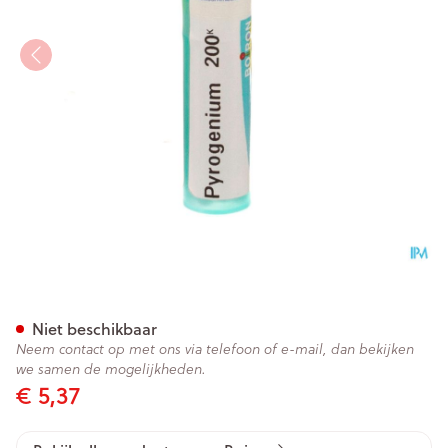
Pyrogenium 200k Gr 4g Boir
Niet beschikbaar
Neem contact op met ons via telefoon of e-mail, dan bekijken
we samen de mogelijkheden.
€ 5,37