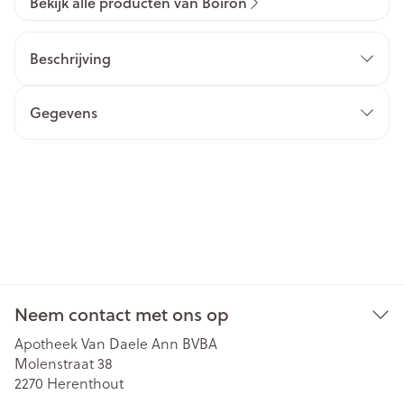
Bekijk alle producten van Boiron
Beschrijving
Gegevens
Neem contact met ons op
Apotheek Van Daele Ann BVBA
Molenstraat 38
2270
Herenthout