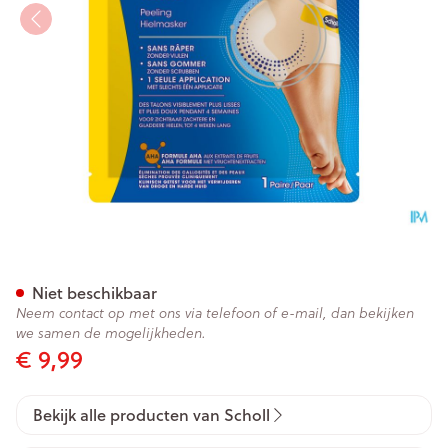
Scholl ExfoliËrend Hielmaske
Niet beschikbaar
Neem contact op met ons via telefoon of e-mail, dan bekijken
we samen de mogelijkheden.
€ 9,99
Bekijk alle producten van Scholl