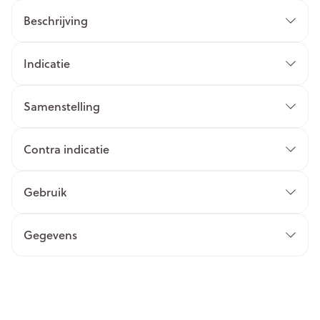
Beschrijving
Indicatie
Samenstelling
Contra indicatie
Gebruik
Gegevens