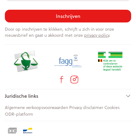
Inschrijven
Door op inschrijven te klikken, schrijft u zich in voor onze
nieuwsbrief en gaat u akkoord met onze
privacy policy
.
Juridische links
Algemene verkoopsvoorwaarden
Privacy disclaimer
Cookies
ODR-platform