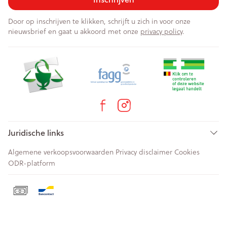
Door op inschrijven te klikken, schrijft u zich in voor onze
nieuwsbrief en gaat u akkoord met onze
privacy policy
.
Juridische links
Algemene verkoopsvoorwaarden
Privacy disclaimer
Cookies
ODR-platform