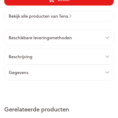
Bekijk alle producten van Tena
Beschikbare leveringsmethoden
Beschrijving
Gegevens
Gerelateerde producten