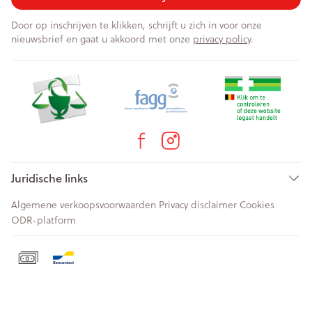
Door op inschrijven te klikken, schrijft u zich in voor onze
nieuwsbrief en gaat u akkoord met onze
privacy policy
.
Juridische links
Algemene verkoopsvoorwaarden
Privacy disclaimer
Cookies
ODR-platform