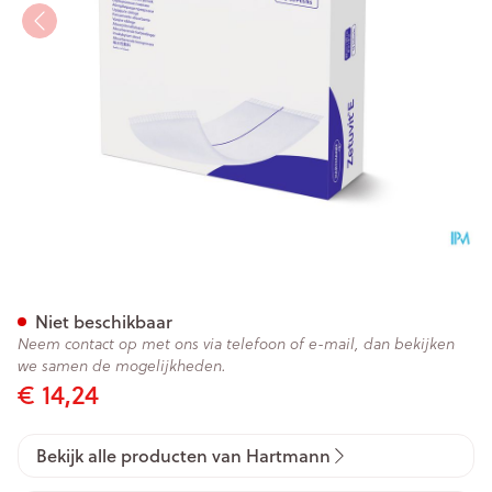
Zetuvit E 20x20cm St. 15 P/s
Niet beschikbaar
Neem contact op met ons via telefoon of e-mail, dan bekijken
we samen de mogelijkheden.
€ 14,24
Bekijk alle producten van Hartmann