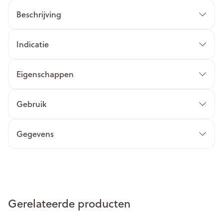
Beschrijving
Indicatie
Eigenschappen
Gebruik
Gegevens
Gerelateerde producten