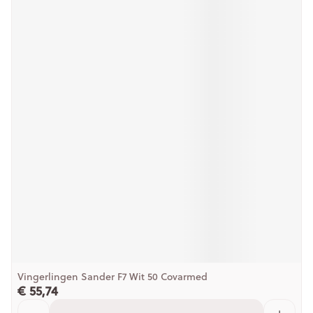
Vingerlingen Sander F7 Wit 50 Covarmed
€ 55,74
Aantal