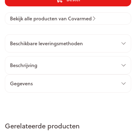
Bekijk alle producten van Covarmed
Beschikbare leveringsmethoden
Beschrijving
Gegevens
Gerelateerde producten