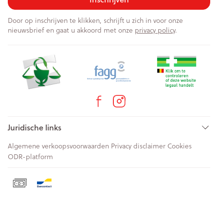
Door op inschrijven te klikken, schrijft u zich in voor onze
nieuwsbrief en gaat u akkoord met onze
privacy policy
.
Juridische links
Algemene verkoopsvoorwaarden
Privacy disclaimer
Cookies
ODR-platform