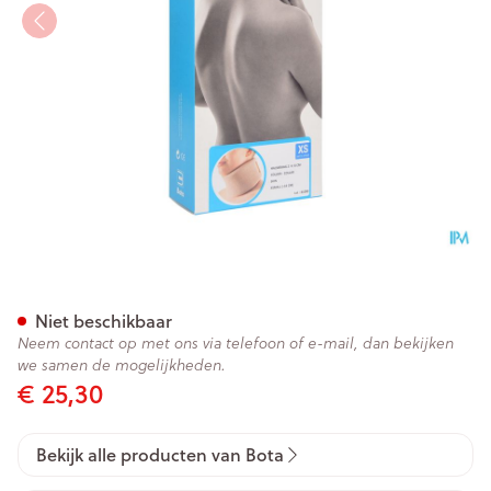
Bota Halskraag Mod Z H 8cm
Niet beschikbaar
Neem contact op met ons via telefoon of e-mail, dan bekijken
we samen de mogelijkheden.
€ 25,30
Bekijk alle producten van Bota