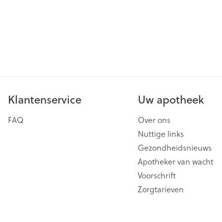
Klantenservice
Uw apotheek
FAQ
Over ons
Nuttige links
Gezondheidsnieuws
Apotheker van wacht
Voorschrift
Zorgtarieven