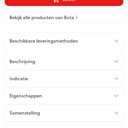
Bekijk alle producten van Bota
Beschikbare leveringsmethoden
Beschrijving
Indicatie
Eigenschappen
Samenstelling