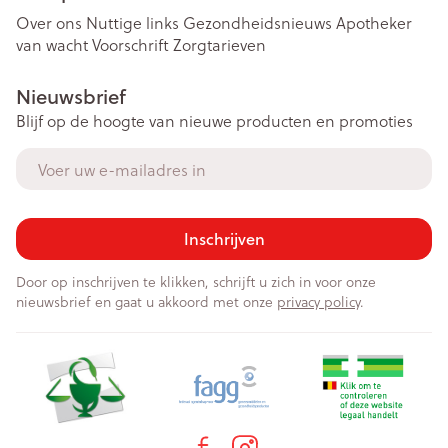
Over ons
Nuttige links
Gezondheidsnieuws
Apotheker
van wacht
Voorschrift
Zorgtarieven
Nieuwsbrief
Blijf op de hoogte van nieuwe producten en promoties
E-mail adres
Inschrijven
Door op inschrijven te klikken, schrijft u zich in voor onze
nieuwsbrief en gaat u akkoord met onze
privacy policy
.