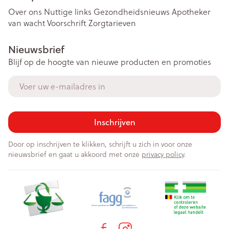
Over ons
Nuttige links
Gezondheidsnieuws
Apotheker
van wacht
Voorschrift
Zorgtarieven
Nieuwsbrief
Blijf op de hoogte van nieuwe producten en promoties
E-mail adres
Inschrijven
Door op inschrijven te klikken, schrijft u zich in voor onze
nieuwsbrief en gaat u akkoord met onze
privacy policy
.