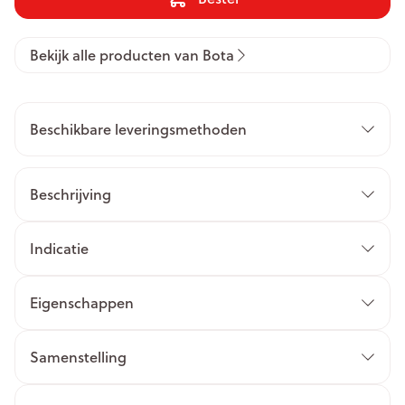
Bekijk alle producten van Bota
Beschikbare leveringsmethoden
Beschrijving
Indicatie
Eigenschappen
Samenstelling