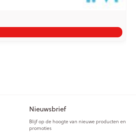
Nieuwsbrief
Blijf op de hoogte van nieuwe producten en
promoties