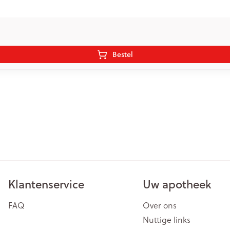
Bestel
Klantenservice
Uw apotheek
FAQ
Over ons
Nuttige links