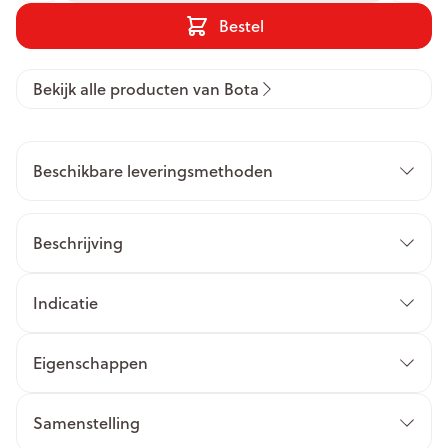
Bestel
Bekijk alle producten van Bota
Beschikbare leveringsmethoden
Beschrijving
Indicatie
Eigenschappen
Samenstelling