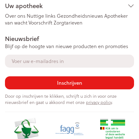
Uw apotheek
Over ons
Nuttige links
Gezondheidsnieuws
Apotheker
van wacht
Voorschrift
Zorgtarieven
Nieuwsbrief
Blijf op de hoogte van nieuwe producten en promoties
E-mail adres
Inschrijven
Door op inschrijven te klikken, schrijft u zich in voor onze
nieuwsbrief en gaat u akkoord met onze
privacy policy
.