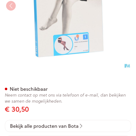
Botalux 140 Maternity Nero N
Niet beschikbaar
Neem contact op met ons via telefoon of e-mail, dan bekijken
we samen de mogelijkheden.
€ 30,50
Bekijk alle producten van Bota