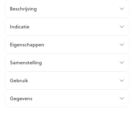
Beschrijving
Indicatie
Eigenschappen
Samenstelling
Gebruik
Gegevens