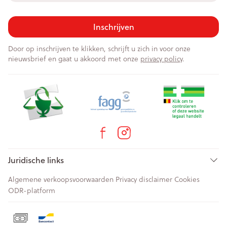
Inschrijven
Door op inschrijven te klikken, schrijft u zich in voor onze
nieuwsbrief en gaat u akkoord met onze
privacy policy
.
Juridische links
Algemene verkoopsvoorwaarden
Privacy disclaimer
Cookies
ODR-platform