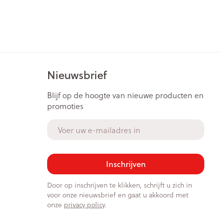
Nieuwsbrief
Blijf op de hoogte van nieuwe producten en
promoties
E-mail adres
Inschrijven
Door op inschrijven te klikken, schrijft u zich in
voor onze nieuwsbrief en gaat u akkoord met
onze
privacy policy
.