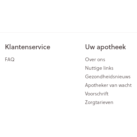
Klantenservice
Uw apotheek
FAQ
Over ons
Nuttige links
Gezondheidsnieuws
Apotheker van wacht
Voorschrift
Zorgtarieven