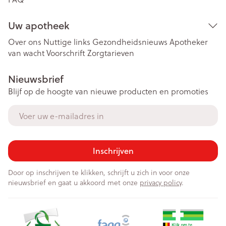
Uw apotheek
Over ons
Nuttige links
Gezondheidsnieuws
Apotheker
van wacht
Voorschrift
Zorgtarieven
Nieuwsbrief
Blijf op de hoogte van nieuwe producten en promoties
E-mail adres
Inschrijven
Door op inschrijven te klikken, schrijft u zich in voor onze
nieuwsbrief en gaat u akkoord met onze
privacy policy
.