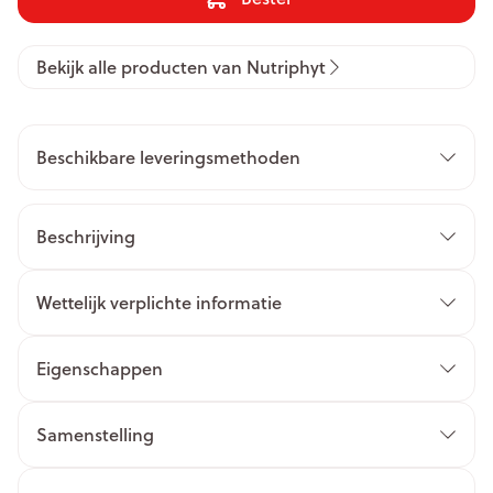
Bekijk alle producten van Nutriphyt
Beschikbare leveringsmethoden
Beschrijving
Wettelijk verplichte informatie
Eigenschappen
Samenstelling