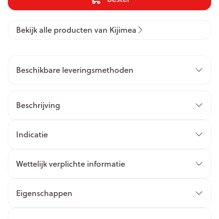
Bekijk alle producten van Kijimea
Beschikbare leveringsmethoden
Beschrijving
Indicatie
Wettelijk verplichte informatie
Eigenschappen