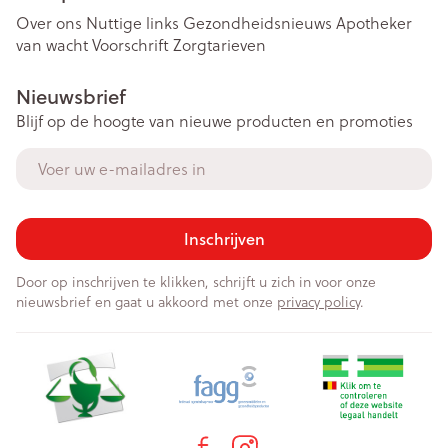
Over ons
Nuttige links
Gezondheidsnieuws
Apotheker
van wacht
Voorschrift
Zorgtarieven
Nieuwsbrief
Blijf op de hoogte van nieuwe producten en promoties
E-mail adres
Inschrijven
Door op inschrijven te klikken, schrijft u zich in voor onze
nieuwsbrief en gaat u akkoord met onze
privacy policy
.