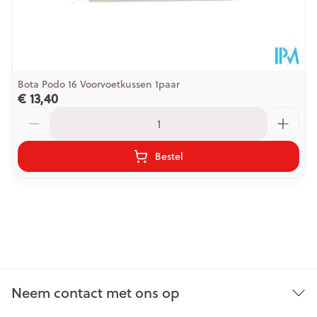
Bota Podo 16 Voorvoetkussen 1paar
€ 13,40
Aantal
Bestel
Neem contact met ons op