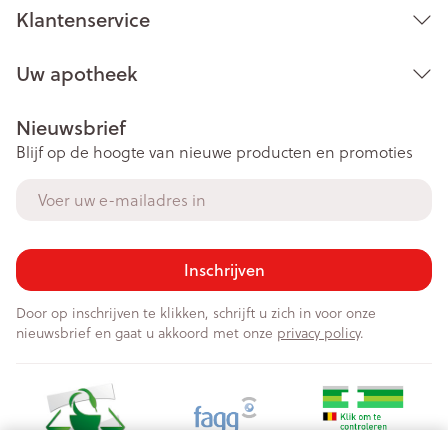
Klantenservice
Uw apotheek
Nieuwsbrief
Blijf op de hoogte van nieuwe producten en promoties
E-mail adres
Inschrijven
Door op inschrijven te klikken, schrijft u zich in voor onze
nieuwsbrief en gaat u akkoord met onze
privacy policy
.