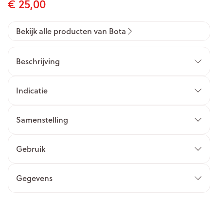
€ 25,00
Bekijk alle producten van Bota
Beschrijving
Indicatie
Samenstelling
Gebruik
Gegevens
CNK
3030962