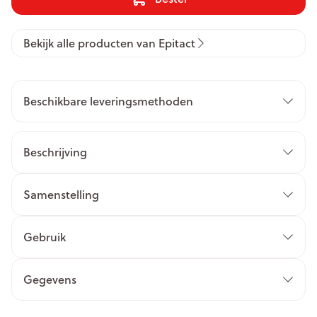
Bekijk alle producten van Epitact
Beschikbare leveringsmethoden
Beschrijving
Samenstelling
Gebruik
Gegevens