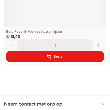
Bota Podo 16 Voorvoetkussen 1paar
€ 13,40
Aantal
Bestel
Neem contact met ons op