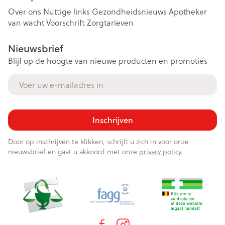
Over ons
Nuttige links
Gezondheidsnieuws
Apotheker
van wacht
Voorschrift
Zorgtarieven
Nieuwsbrief
Blijf op de hoogte van nieuwe producten en promoties
E-mail adres
Inschrijven
Door op inschrijven te klikken, schrijft u zich in voor onze
nieuwsbrief en gaat u akkoord met onze
privacy policy
.