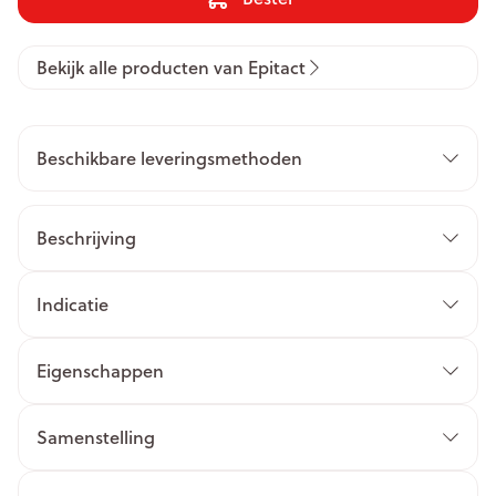
Bekijk alle producten van Epitact
Beschikbare leveringsmethoden
Beschrijving
Indicatie
Eigenschappen
Samenstelling