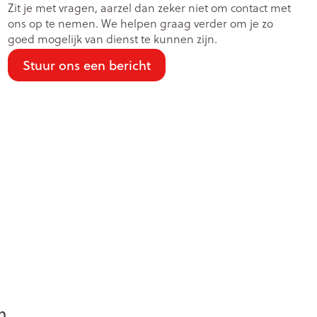
Zit je met vragen, aarzel dan zeker niet om contact met
ons op te nemen. We helpen graag verder om je zo
goed mogelijk van dienst te kunnen zijn.
Stuur ons een bericht
n