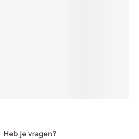
Heb je vragen?