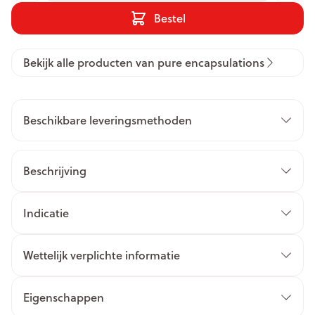
Bestel
Bekijk alle producten van pure encapsulations
Beschikbare leveringsmethoden
Beschrijving
Indicatie
Wettelijk verplichte informatie
Eigenschappen