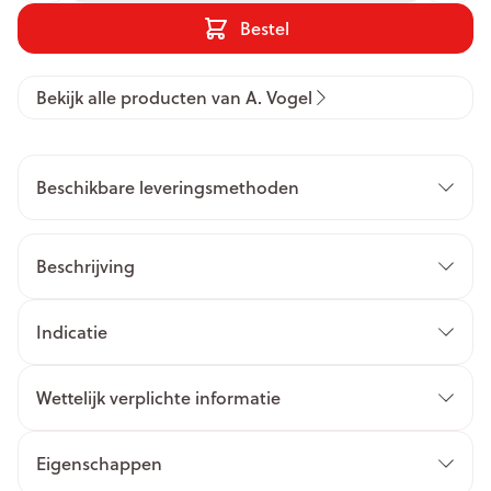
Bestel
Bekijk alle producten van A. Vogel
Beschikbare leveringsmethoden
Beschrijving
Indicatie
Wettelijk verplichte informatie
Eigenschappen