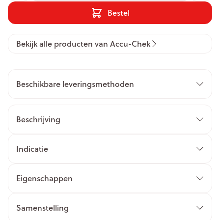
Bestel
Bekijk alle producten van Accu-Chek
Beschikbare leveringsmethoden
Beschrijving
Indicatie
Eigenschappen
Samenstelling