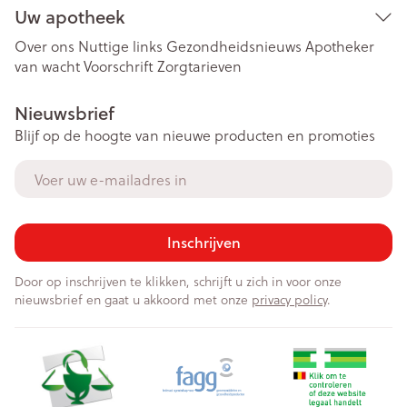
Uw apotheek
Over ons
Nuttige links
Gezondheidsnieuws
Apotheker
van wacht
Voorschrift
Zorgtarieven
Nieuwsbrief
Blijf op de hoogte van nieuwe producten en promoties
E-mail adres
Inschrijven
Door op inschrijven te klikken, schrijft u zich in voor onze
nieuwsbrief en gaat u akkoord met onze
privacy policy
.