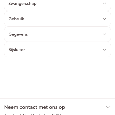
Zwangerschap
Gebruik
Gegevens
Bijsluiter
Neem contact met ons op