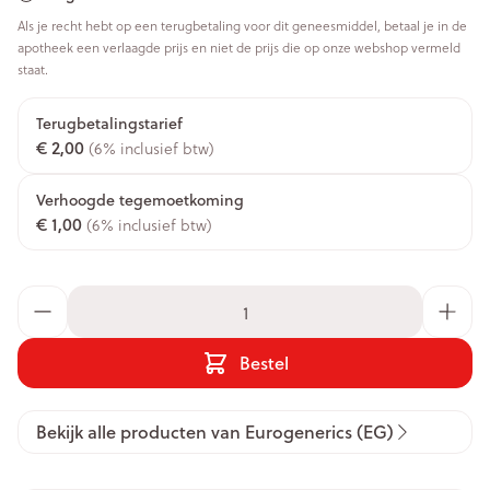
Als je recht hebt op een terugbetaling voor dit geneesmiddel, betaal je in de
apotheek een verlaagde prijs en niet de prijs die op onze webshop vermeld
staat.
Terugbetalingstarief
€ 2,00
(6% inclusief btw)
Verhoogde tegemoetkoming
€ 1,00
(6% inclusief btw)
Aantal
Bestel
Bekijk alle producten van Eurogenerics (EG)