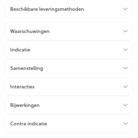
Beschikbare leveringsmethoden
Waarschuwingen
Indicatie
Samenstelling
Interacties
Bijwerkingen
Contra indicatie