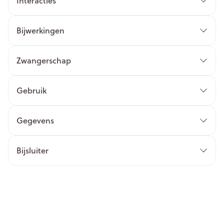
Interacties
Bijwerkingen
Zwangerschap
Gebruik
Gegevens
Bijsluiter