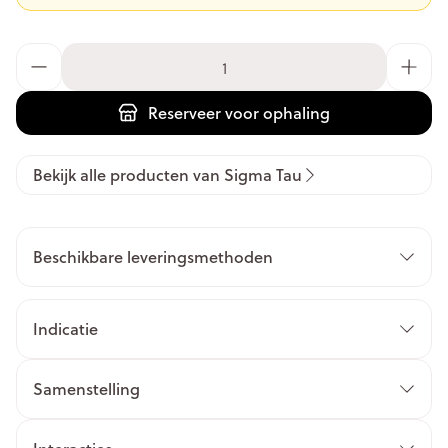
Aantal
Reserveer
voor ophaling
Bekijk alle producten van Sigma Tau
Beschikbare leveringsmethoden
Indicatie
Samenstelling