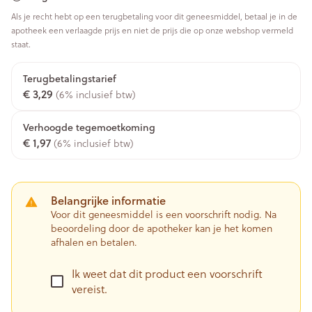
Als je recht hebt op een terugbetaling voor dit geneesmiddel, betaal je in de
apotheek een verlaagde prijs en niet de prijs die op onze webshop vermeld
staat.
Terugbetalingstarief
€ 3,29
(6% inclusief btw)
Verhoogde tegemoetkoming
€ 1,97
(6% inclusief btw)
Belangrijke informatie
Voor dit geneesmiddel is een voorschrift nodig. Na
beoordeling door de apotheker kan je het komen
afhalen en betalen.
Ik weet dat dit product een voorschrift
vereist.