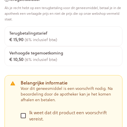
Als je recht hebt op een terugbetaling voor dit geneesmiddel, betaal je in de
apotheek een verlaagde prijs en niet de prijs die op onze webshop vermeld
staat.
Terugbetalingstarief
€ 15,90
(6% inclusief btw)
Verhoogde tegemoetkoming
€ 10,50
(6% inclusief btw)
Belangrijke informatie
Voor dit geneesmiddel is een voorschrift nodig. Na
beoordeling door de apotheker kan je het komen
afhalen en betalen.
Ik weet dat dit product een voorschrift
vereist.