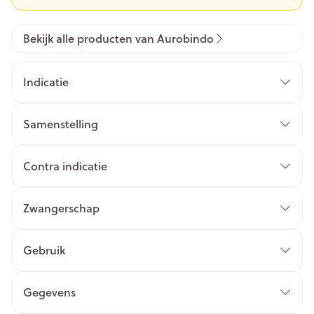
Bekijk alle producten van Aurobindo
Indicatie
Samenstelling
Contra indicatie
Zwangerschap
Gebruik
Gegevens