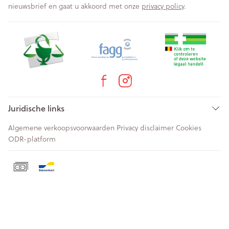
nieuwsbrief en gaat u akkoord met onze
privacy policy
.
Juridische links
Algemene verkoopsvoorwaarden
Privacy disclaimer
Cookies
ODR-platform