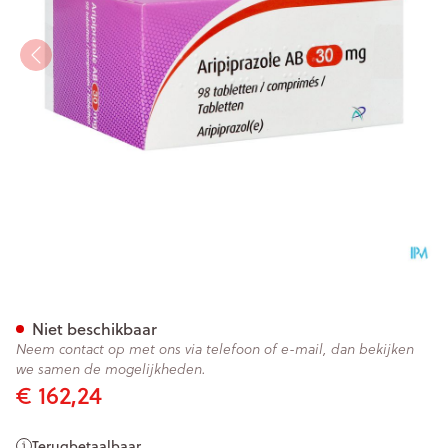
Aripiprazole AB 30mg Comp
Niet beschikbaar
Neem contact op met ons via telefoon of e-mail, dan bekijken
we samen de mogelijkheden.
€ 162,24
Terugbetaalbaar