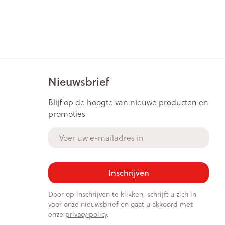
Nieuwsbrief
Blijf op de hoogte van nieuwe producten en
promoties
E-mail adres
Inschrijven
Door op inschrijven te klikken, schrijft u zich in
voor onze nieuwsbrief en gaat u akkoord met
onze
privacy policy
.