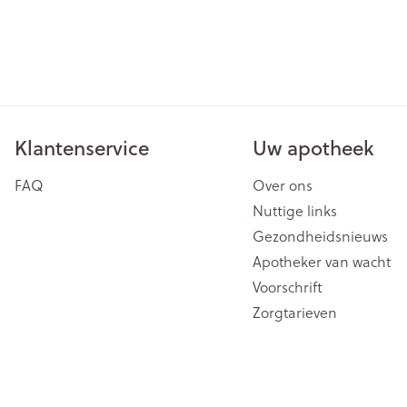
Klantenservice
Uw apotheek
FAQ
Over ons
Nuttige links
Gezondheidsnieuws
Apotheker van wacht
Voorschrift
Zorgtarieven