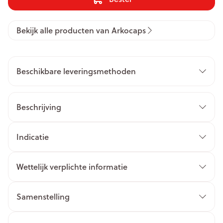
Bekijk alle producten van Arkocaps
Beschikbare leveringsmethoden
Beschrijving
Indicatie
Wettelijk verplichte informatie
Samenstelling