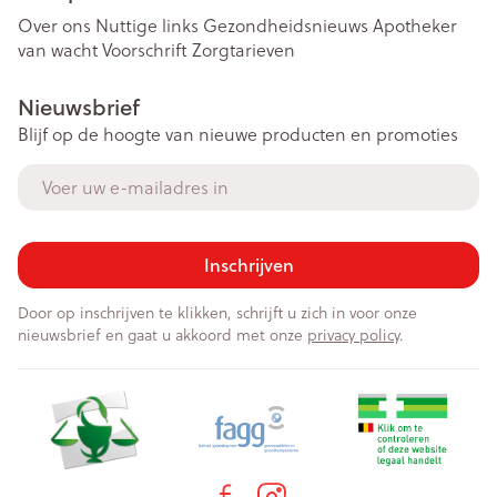
Over ons
Nuttige links
Gezondheidsnieuws
Apotheker
van wacht
Voorschrift
Zorgtarieven
Nieuwsbrief
Blijf op de hoogte van nieuwe producten en promoties
E-mail adres
Inschrijven
Door op inschrijven te klikken, schrijft u zich in voor onze
nieuwsbrief en gaat u akkoord met onze
privacy policy
.